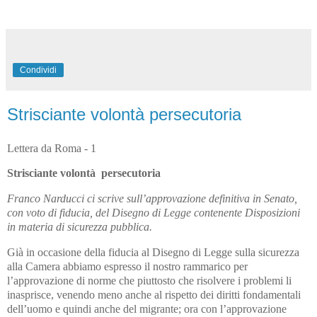
Condividi
Strisciante volontà persecutoria
Lettera da Roma - 1
Strisciante
volontà
persecutoria
Franco Narducci ci scrive sull’approvazione definitiva in Senato,
con voto di fiducia, del Disegno di Legge contenente Disposizioni
in materia di sicurezza pubblica.
Già in occasione della fiducia al Disegno di Legge sulla sicurezza
alla Camera abbiamo espresso il nostro rammarico per
l’approvazione di norme che piuttosto che risolvere i problemi li
inasprisce, venendo meno anche al rispetto dei diritti fondamentali
dell’uomo e quindi anche del migrante; ora con l’approvazione