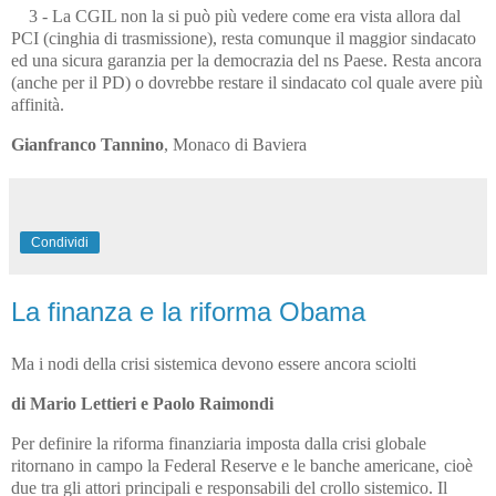
3 - La CGIL non la si può più vedere come era vista allora dal
PCI (cinghia di trasmissione), resta comunque il maggior sindacato
ed una sicura garanzia per la democrazia del ns Paese. Resta ancora
(anche per il PD) o dovrebbe restare il sindacato col quale avere più
affinità.
Gianfranco Tannino
, Monaco di Baviera
Condividi
La finanza e la riforma Obama
Ma i nodi della crisi sistemica devono essere ancora sciolti
di Mario Lettieri e Paolo Raimondi
Per definire la riforma finanziaria imposta dalla crisi globale
ritornano in campo la Federal Reserve e le banche americane, cioè
due tra gli attori principali e responsabili del crollo sistemico. Il