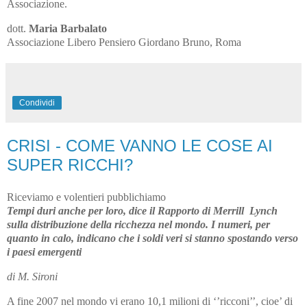
Associazione.
dott.
Maria Barbalato
Associazione Libero Pensiero Giordano Bruno, Roma
Condividi
CRISI - COME VANNO LE COSE AI
SUPER RICCHI?
Riceviamo e volentieri pubblichiamo
Tempi duri anche per loro, dice il Rapporto di Merrill Lynch
sulla distribuzione della ricchezza nel mondo. I numeri, per
quanto in calo, indicano che i soldi veri si stanno spostando verso
i paesi emergenti
di M. Sironi
A fine 2007 nel mondo vi erano 10,1 milioni di ‘’ricconi’’, cioe’ di