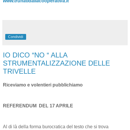
www.truffatidallacooperativa.it
Condividi
IO DICO “NO “ ALLA
STRUMENTALIZZAZIONE DELLE
TRIVELLE
Riceviamo e volentieri pubblichiamo
REFERENDUM DEL 17 APRILE
Al di là della forma burocratica del testo che si trova