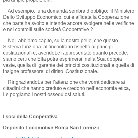
Ad esempio, una domanda sembra d’obbligo: il Ministero
Dello Sviluppo Economico, cui è affidata la Cooperazione
che parte ha svolto e intende ancora svolgere nelle verifiche
e nei controlli sulle società Cooperative ?
Noi abbiamo capito, sulla nostra pelle, che questo
Sistema funziona all’incontrario rispetto ai principi
costituzionali e, avendoLe rappresentato quanto precede,
siamo certi che Ella potrà esprimersi nella Sua doppia
veste, quella di garante dei principi costituzionali e quella di
insigne professore di diritto Costituzionale.
RingraziandoLa per l’attenzione che vorrà dedicare ai
cittadini che hanno creduto e credono nell’economia etica,
Le porgiamo i nostri ossequiosi saluti.
I soci della Cooperativa
Deposito Locomotive Roma San Lorenzo.