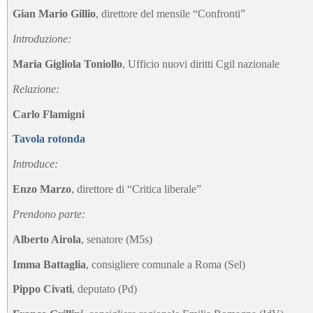
Gian Mario Gillio
, direttore del mensile “Confronti”
Introduzione:
Maria Gigliola Toniollo
, Ufficio nuovi diritti Cgil nazionale
Relazione:
Carlo Flamigni
Tavola rotonda
Introduce:
Enzo Marzo
, direttore di “Critica liberale”
Prendono parte:
Alberto Airola
, senatore (M5s)
Imma Battaglia
, consigliere comunale a Roma (Sel)
Pippo Civati
, deputato (Pd)