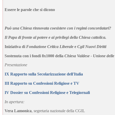
Essere le parole che si dicono
Può una Chiesa rinnovata coesistere con i regimi concordatari?
Il Papa di fronte al potere e ai privilegi della Chiesa cattolica.
Iniziativa di
Fondazione Critica Liberale
e
Cgil Nuovi Diritti
Sostenuta con i fondi 8x1000 della
Chiesa Valdese - Unione delle
Presentazione
IX Rapporto sulla Secolarizzazione dell'Italia
III Rapporto su Confessioni Religiose e TV
IV Dossier su Confessioni Religiose e Telegiornali
In apertura:
Vera Lamonica
, segretaria nazionale della CGIL